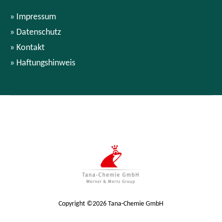
Impressum
Datenschutz
Kontakt
Haftungshinweis
Copyright ©2026 Tana-Chemie GmbH