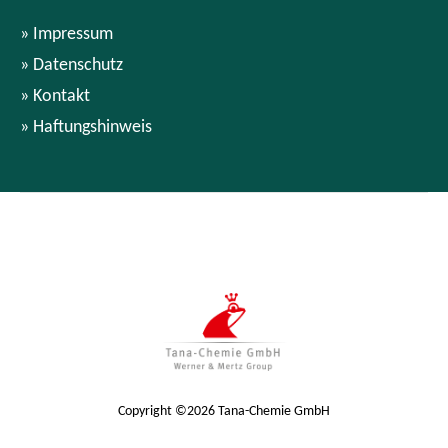
Impressum
Datenschutz
Kontakt
Haftungshinweis
Copyright ©2026 Tana-Chemie GmbH