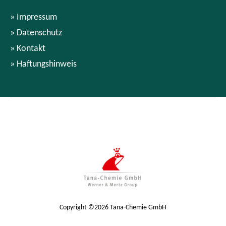
Impressum
Datenschutz
Kontakt
Haftungshinweis
Copyright ©2026 Tana-Chemie GmbH