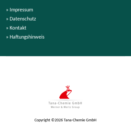
Impressum
Datenschutz
Kontakt
Haftungshinweis
Copyright ©2026 Tana-Chemie GmbH