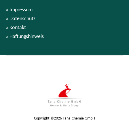
Impressum
Datenschutz
Kontakt
Haftungshinweis
Copyright ©2026 Tana-Chemie GmbH