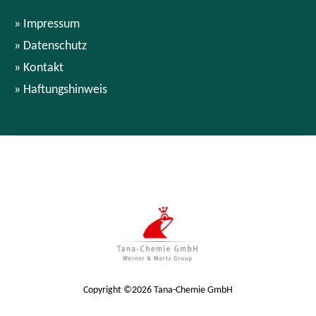
Impressum
Datenschutz
Kontakt
Haftungshinweis
Copyright ©2026 Tana-Chemie GmbH