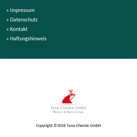
Impressum
Datenschutz
Kontakt
Haftungshinweis
Copyright ©2026 Tana-Chemie GmbH