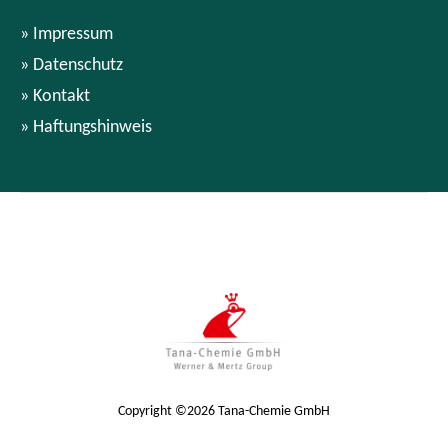
Impressum
Datenschutz
Kontakt
Haftungshinweis
Copyright ©2026 Tana-Chemie GmbH