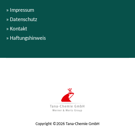
Impressum
Datenschutz
Kontakt
Haftungshinweis
Copyright ©2026 Tana-Chemie GmbH