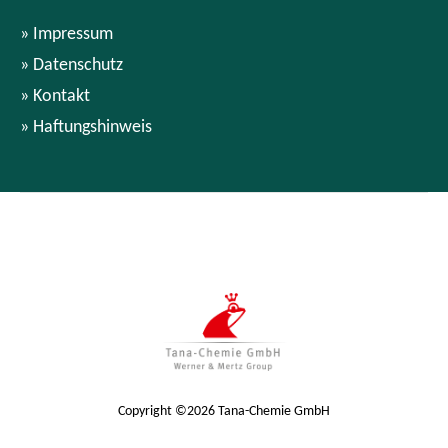
Impressum
Datenschutz
Kontakt
Haftungshinweis
Copyright ©2026 Tana-Chemie GmbH