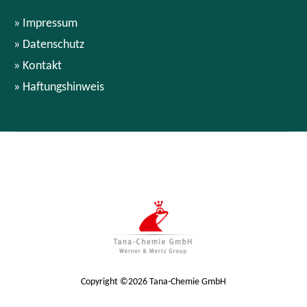
Impressum
Datenschutz
Kontakt
Haftungshinweis
Copyright ©2026 Tana-Chemie GmbH