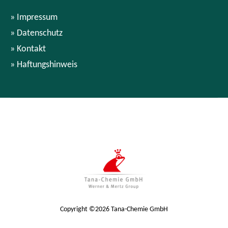
Impressum
Datenschutz
Kontakt
Haftungshinweis
Copyright ©2026 Tana-Chemie GmbH