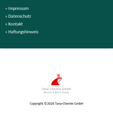
Impressum
Datenschutz
Kontakt
Haftungshinweis
Copyright ©2026 Tana-Chemie GmbH