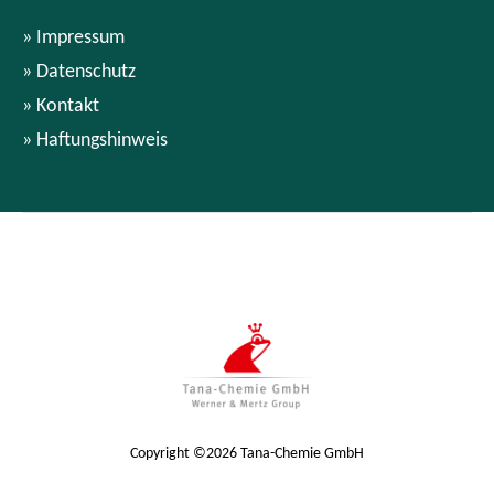
Impressum
Datenschutz
Kontakt
Haftungshinweis
Copyright ©2026 Tana-Chemie GmbH